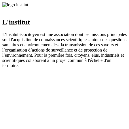
L'institut
L'Institut écocitoyen est une association dont les missions principales
sont l'acquisition de connaissances scientifiques autour des questions
sanitaires et environnementales, la transmission de ces savoirs et
l’organisation d’actions de surveillance et de protection de
l’environnement. Pour la première fois, citoyens, élus, industriels et
scientifiques collaborent à un projet commun à l'échelle d'un
territoire.