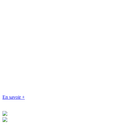
En savoir +