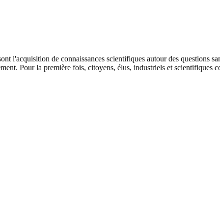
sont l'acquisition de connaissances scientifiques autour des questions sa
ent. Pour la première fois, citoyens, élus, industriels et scientifiques c