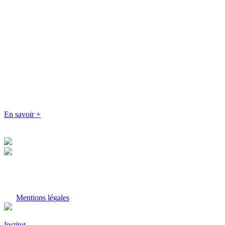
En savoir +
Mentions légales
Institut