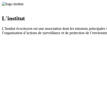
L'institut
L'Institut écocitoyen est une association dont les missions principales 
l’organisation d’actions de surveillance et de protection de l’environnem