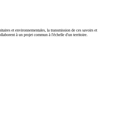
nitaires et environnementales, la transmission de ces savoirs et
ollaborent à un projet commun à l'échelle d'un territoire.