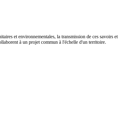
nitaires et environnementales, la transmission de ces savoirs et
ollaborent à un projet commun à l'échelle d'un territoire.