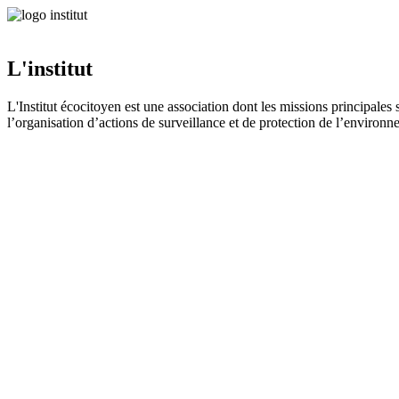
L'institut
L'Institut écocitoyen est une association dont les missions principales 
l’organisation d’actions de surveillance et de protection de l’environnem