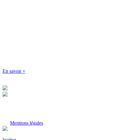
En savoir +
Mentions légales
Institut