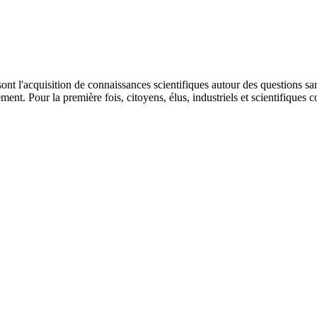
sont l'acquisition de connaissances scientifiques autour des questions sa
ent. Pour la première fois, citoyens, élus, industriels et scientifiques c