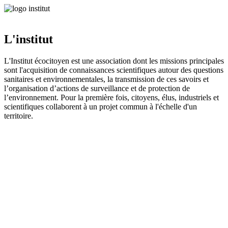
L'institut
L'Institut écocitoyen est une association dont les missions principales
sont l'acquisition de connaissances scientifiques autour des questions
sanitaires et environnementales, la transmission de ces savoirs et
l’organisation d’actions de surveillance et de protection de
l’environnement. Pour la première fois, citoyens, élus, industriels et
scientifiques collaborent à un projet commun à l'échelle d'un
territoire.