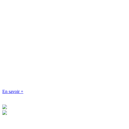
En savoir +