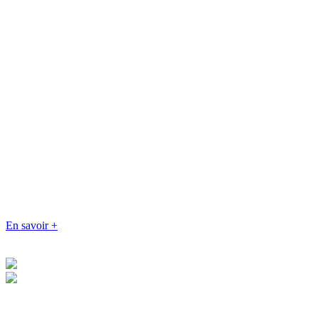
En savoir +