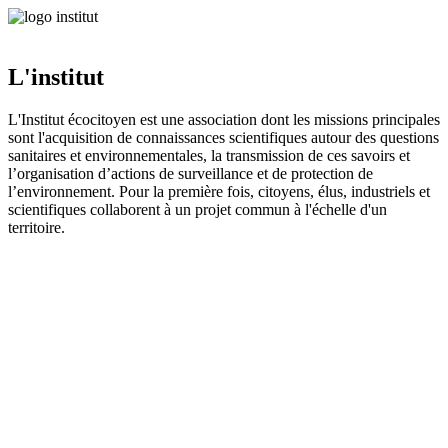
L'institut
L'Institut écocitoyen est une association dont les missions principales
sont l'acquisition de connaissances scientifiques autour des questions
sanitaires et environnementales, la transmission de ces savoirs et
l’organisation d’actions de surveillance et de protection de
l’environnement. Pour la première fois, citoyens, élus, industriels et
scientifiques collaborent à un projet commun à l'échelle d'un
territoire.