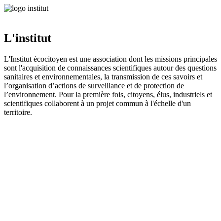
L'institut
L'Institut écocitoyen est une association dont les missions principales
sont l'acquisition de connaissances scientifiques autour des questions
sanitaires et environnementales, la transmission de ces savoirs et
l’organisation d’actions de surveillance et de protection de
l’environnement. Pour la première fois, citoyens, élus, industriels et
scientifiques collaborent à un projet commun à l'échelle d'un
territoire.