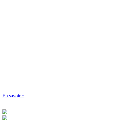
En savoir +