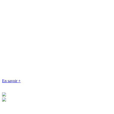
En savoir +