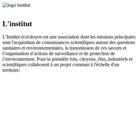
L'institut
L'Institut écocitoyen est une association dont les missions principales
sont l'acquisition de connaissances scientifiques autour des questions
sanitaires et environnementales, la transmission de ces savoirs et
l’organisation d’actions de surveillance et de protection de
l’environnement. Pour la première fois, citoyens, élus, industriels et
scientifiques collaborent à un projet commun à l'échelle d'un
territoire.